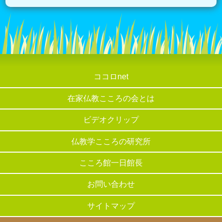
ココロnet
在家仏教こころの会とは
ビデオクリップ
仏教学こころの研究所
こころ館一日館長
お問い合わせ
サイトマップ