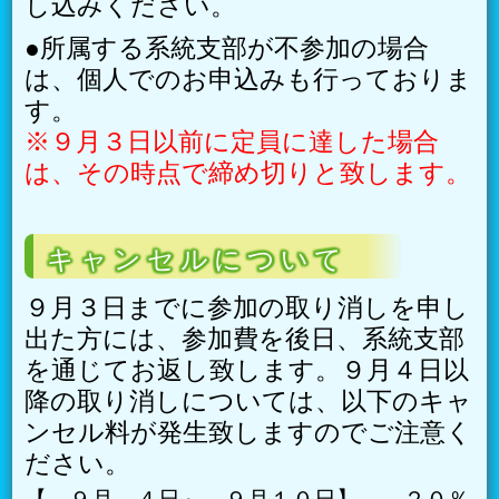
し込みください。
●所属する系統支部が不参加の場合
は、個人でのお申込みも行っておりま
す。
※９月３日以前に定員に達した場合
は、その時点で締め切りと致します。
キャンセルについて
９月３日までに参加の取り消しを申し
出た方には、参加費を後日、系統支部
を通じてお返し致します。９月４日以
降の取り消しについては、以下のキャ
ンセル料が発生致しますのでご注意く
ださい。
【 ９月 ４日～ ９月１０日】 ２０％