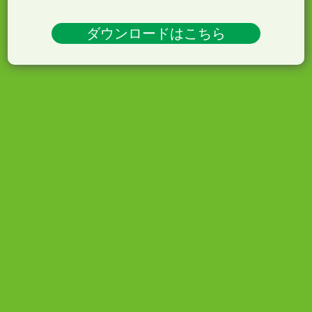
ダウンロードはこちら