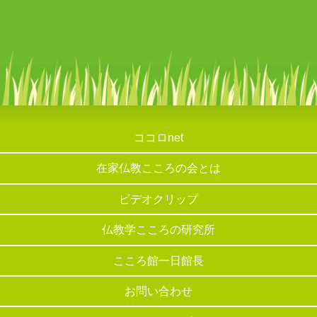
ココロnet
在家仏教こころの会とは
ビデオクリップ
仏教学こころの研究所
こころ館一日館長
お問い合わせ