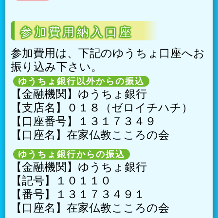
参加費用納入口座
参加費用は、下記のゆうちょ口座へお
振り込み下さい。
ゆうちょ銀行以外からの振込
【金融機関】ゆうちょ銀行
【支店名】０１８（ゼロイチハチ）
【口座番号】１３１７３４９
【口座名】在家仏教こころの会
ゆうちょ銀行からの振込
【金融機関】ゆうちょ銀行
【記号】１０１１０
【番号】１３１７３４９１
【口座名】在家仏教こころの会