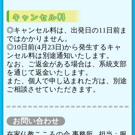
キャンセル料
◎キャンセル料は、出発日の11日前ま
ではかかりません。
◎10日前(4月23日)から発生するキャ
ンセル料は別途通知いたします。
なお、ご返金がある場合は、系統支部
を通じて返金いたします。
また、個人で申し込まれた方は、別途
ご相談させていただきます。
お問い合わせ
在家仏教こころの会 事務所
担当：服