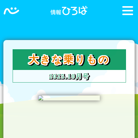
2025.10