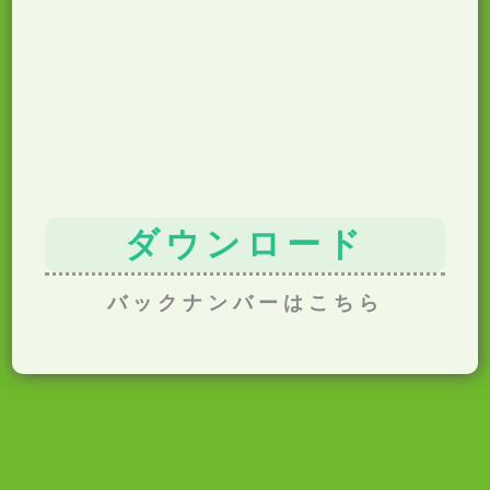
ダウンロード
バックナンバーはこちら