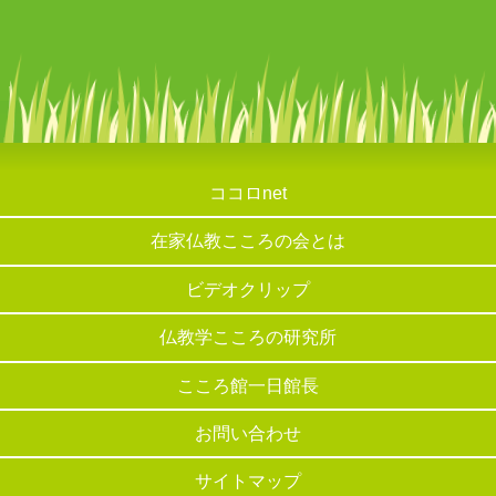
ココロnet
在家仏教こころの会とは
ビデオクリップ
仏教学こころの研究所
こころ館一日館長
お問い合わせ
サイトマップ