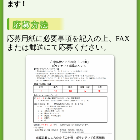
ます！
応募方法
応募用紙に必要事項を記入の上、FAX
または郵送にて応募ください。