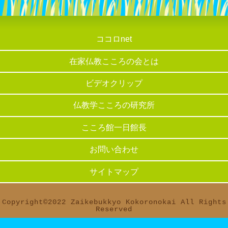
ココロnet
在家仏教こころの会とは
ビデオクリップ
仏教学こころの研究所
こころ館一日館長
お問い合わせ
サイトマップ
Copyright©︎2022 Zaikebukkyo Kokoronokai All Rights
Reserved