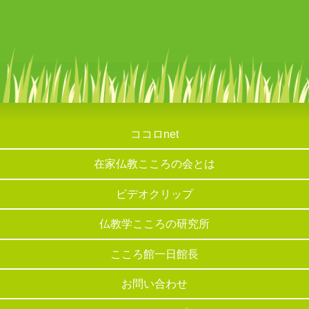
ココロnet
在家仏教こころの会とは
ビデオクリップ
仏教学こころの研究所
こころ館一日館長
お問い合わせ