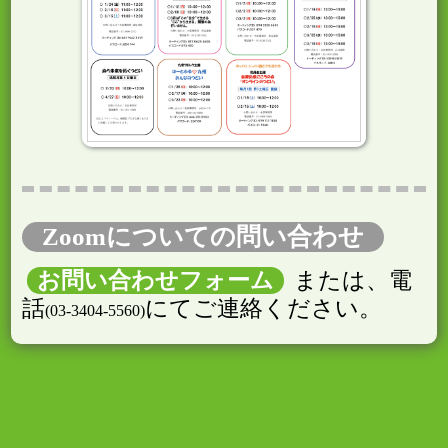
Zoomについての問い合わせ
お問い合わせフォーム
または、電
話
にてご連絡ください。
(03-3404-5560)